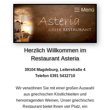
Menü
Herzlich Willkommen im
Restaurant Asteria
39104 Magdeburg,
Leiterstraße 4
Telefon 0391 5432710
Wir verwöhnen Sie mit einer großen Auswahl
aus griechischen Köstlichkeiten und
hervorragenden Weinen. Unser griechisches
Restaurant bietet Ihnen viel Platz, ein