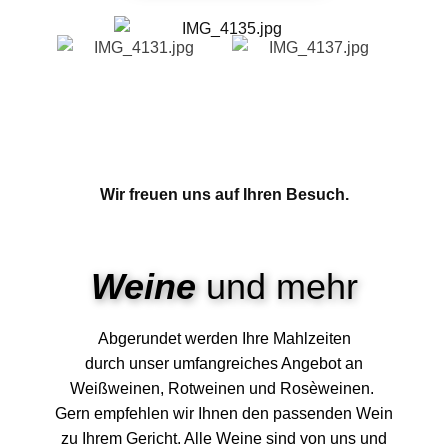
Wir freuen uns auf Ihren Besuch.
Weine
und mehr
Abgerundet werden Ihre Mahlzeiten
durch unser umfangreiches Angebot an
Weißweinen, Rotweinen und Rosèweinen.
Gern empfehlen wir Ihnen den passenden Wein
zu Ihrem Gericht. Alle Weine sind von uns und