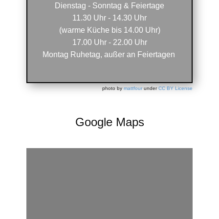
Dienstag - Sonntag & Feiertage
11.30 Uhr - 14.30 Uhr
(warme Küche bis 14.00 Uhr)
17.00 Uhr - 22.00 Uhr
Montag Ruhetag, außer an Feiertagen
photo by
mattfour
under
CC BY License
Google Maps