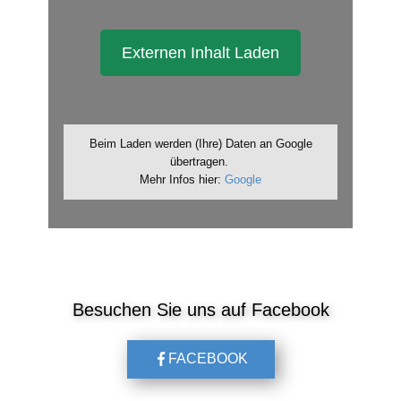
Externen Inhalt Laden
Beim Laden werden (Ihre) Daten an Google
übertragen.
Mehr Infos hier:
Google
Besuchen Sie uns auf​ Facebook
FACEBOOK