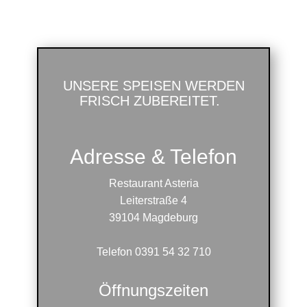
UNSERE SPEISEN WERDEN
FRISCH ZUBEREITET.
Adresse & Telefon
Restaurant Asteria
Leiterstraße 4
39104 Magdeburg
Telefon 0391 54 32 710
Öffnungszeiten