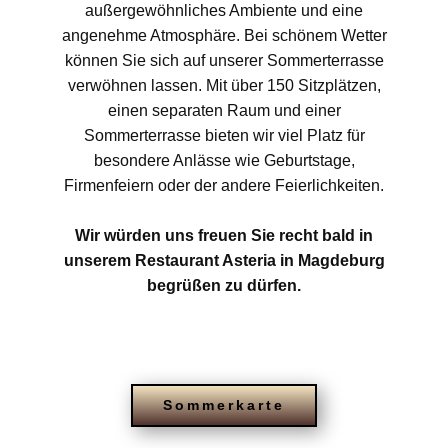
außergewöhnliches Ambiente und eine
angenehme Atmosphäre. Bei schönem Wetter
können Sie sich auf unserer Sommerterrasse
verwöhnen lassen. Mit über 150 Sitzplätzen,
einen separaten Raum und einer
Sommerterrasse bieten wir viel Platz für
besondere Anlässe wie Geburtstage,
Firmenfeiern oder der andere Feierlichkeiten.
Wir würden uns freuen Sie recht bald in
unserem Restaurant Asteria in Magdeburg
begrüßen zu dürfen.
Sommerkarte