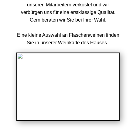
unseren Mitarbeitern verkostet und wir
verbürgen uns für eine erstklassige Qualität.
Gern beraten wir Sie bei Ihrer Wahl.
Eine kleine Auswahl an Flaschenweinen finden
Sie in unserer Weinkarte des Hauses.